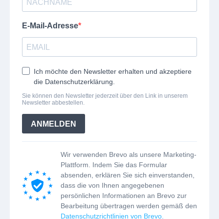
E-Mail-Adresse
Ich möchte den Newsletter erhalten und akzeptiere
die Datenschutzerklärung.
Sie können den Newsletter jederzeit über den Link in unserem
Newsletter abbestellen.
ANMELDEN
Wir verwenden Brevo als unsere Marketing-
Plattform. Indem Sie das Formular
absenden, erklären Sie sich einverstanden,
dass die von Ihnen angegebenen
persönlichen Informationen an Brevo zur
Bearbeitung übertragen werden gemäß den
Datenschutzrichtlinien von Brevo.