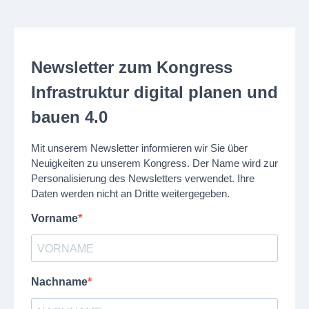
Newsletter zum Kongress
Infrastruktur digital planen und
bauen 4.0
Mit unserem Newsletter informieren wir Sie über
Neuigkeiten zu unserem Kongress. Der Name wird zur
Personalisierung des Newsletters verwendet. Ihre
Daten werden nicht an Dritte weitergegeben.
Vorname
Nachname